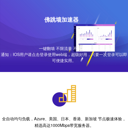
佛跳墙加速器
一键翻墙 不限流量 不限速度
通知：IOS用户请点击登录使用web端，超级好用，只要一次登录可以即
可便捷实用。
全自动均匀负载，Azure、美国、日本、香港、新加坡 节点极速体验，
精选高达1000Mbps带宽服务器。