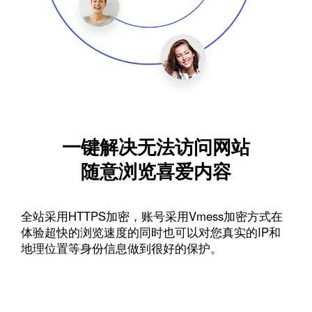
一键解决无法访问网站
随意浏览喜爱内容
全站采用HTTPS加密，账号采用Vmess加密方式在
体验超快的浏览速度的同时也可以对您真实的IP和
地理位置等身份信息做到很好的保护。