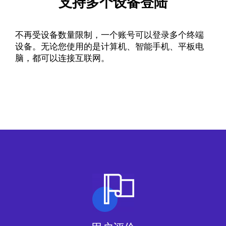
支持多个设备登陆
不再受设备数量限制，一个账号可以登录多个终端
设备。无论您使用的是计算机、智能手机、平板电
脑，都可以连接互联网。