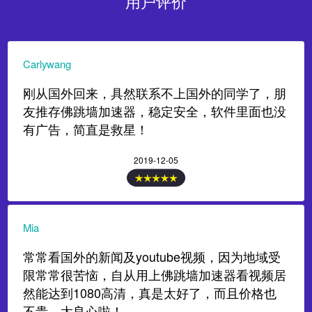
用户评价
Carlywang
刚从国外回来，具然联系不上国外的同学了，朋
友推存佛跳墙加速器，稳定安全，软件里面也没
有广告，简直是救星！
2019-12-05
Mia
常常看国外的新闻及youtube视频，因为地域受
限常常很苦恼，自从用上佛跳墙加速器看视频居
然能达到1080高清，真是太好了，而且价格也
不贵，太良心啦！