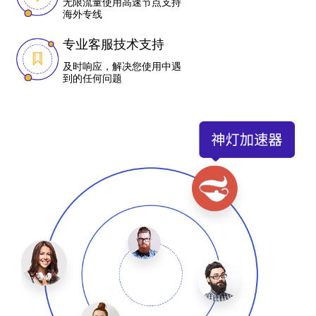
无限流量使用高速节点支持
海外专线
专业客服技术支持
及时响应，解决您使用中遇
到的任何问题