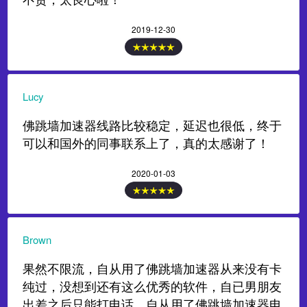
2019-12-30
Lucy
佛跳墙加速器线路比较稳定，延迟也很低，终于
可以和国外的同事联系上了，真的太感谢了！
2020-01-03
Brown
果然不限流，自从用了佛跳墙加速器从来没有卡
纯过，没想到还有这么优秀的软件，自已男朋友
出差之后只能打电话，自从用了佛跳墙加速器电