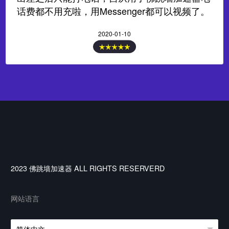
话费都不用充啦，用Messenger都可以视频了。
2020-01-10
2023 佛跳墙加速器 ALL RIGHTS RESERVERD
网站语言