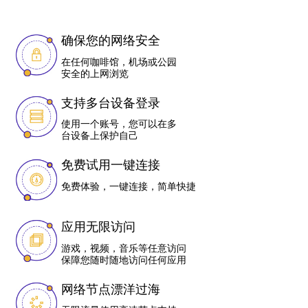
确保您的网络安全
在任何咖啡馆，机场或公园
安全的上网浏览
支持多台设备登录
使用一个账号，您可以在多
台设备上保护自己
免费试用一键连接
免费体验，一键连接，简单快捷
应用无限访问
游戏，视频，音乐等任意访问
保障您随时随地访问任何应用
网络节点漂洋过海