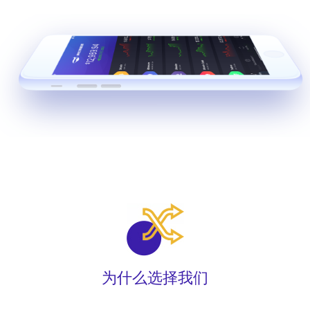
为什么选择我们